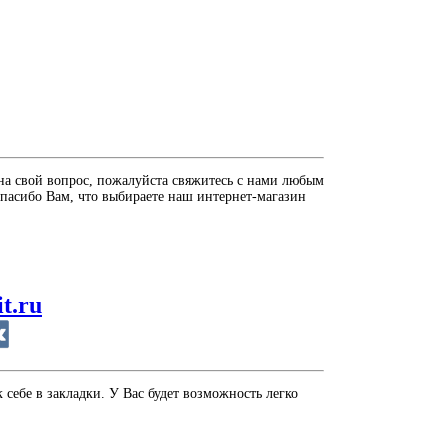
на свой вопрос, пожалуйста свяжитесь с нами любым
пасибо Вам, что выбираете наш интернет-магазин
it.ru
себе в закладки. У Вас будет возможность легко