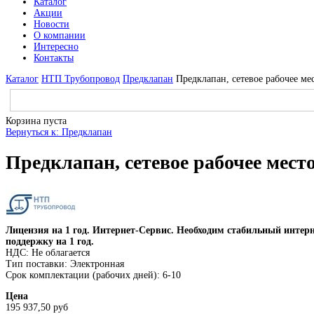
Каталог
Акции
Новости
О компании
Интересно
Контакты
Каталог
НТП Трубопровод
Предклапан
Предклапан, сетевое рабочее ме
Корзина пуста
Вернуться к: Предклапан
Предклапан, сетевое рабочее место
Лицензия на 1 год. Интернет-Сервис. Необходим стабильный интер
поддержку на 1 год.
НДС: Не облагается
Тип поставки: Электронная
Срок комплектации (рабочих дней): 6-10
Цена
195 937,50 руб