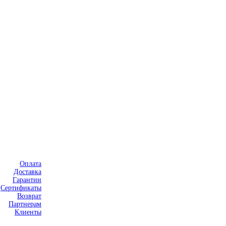
Оплата
Доставка
Гарантии
Сертификаты
Возврат
Партнерам
Клиенты