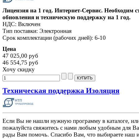
Лицензия на 1 год. Интернет-Сервис. Необходим 
обновления и техническую поддержку на 1 год.
НДС: Включен
Тип поставки: Электронная
Срок комплектации (рабочих дней): 6-10
Цена
47 025,00 руб
46 554,75 руб
Хочу скидку
Техническая поддержка Изоляция
Если Вы не нашли нужную программу в каталоге, или 
пожалуйста свяжитесь с нами любым удобным для Ва
рады Вам помочь. Спасибо Вам, что выбираете наш 