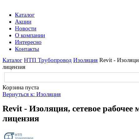
Каталог
Акции
Новости
О компании
Интересно
Контакты
Каталог
НТП Трубопровод
Изоляция
Revit - Изоляци
лицензия
Корзина пуста
Вернуться к: Изоляция
Revit - Изоляция, сетевое рабочее м
лицензия