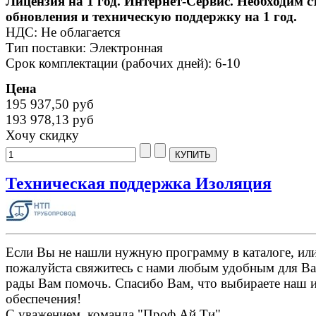
Лицензия на 1 год. Интернет-Сервис. Необходим 
обновления и техническую поддержку на 1 год.
НДС: Не облагается
Тип поставки: Электронная
Срок комплектации (рабочих дней): 6-10
Цена
195 937,50 руб
193 978,13 руб
Хочу скидку
Техническая поддержка Изоляция
Если Вы не нашли нужную программу в каталоге, или 
пожалуйста свяжитесь с нами любым удобным для Ва
рады Вам помочь. Спасибо Вам, что выбираете наш 
обеспечения!
С уважением, команда "Проф Ай Ти".