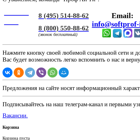
Онлайн
8 (495) 514-88-62
Email:
ЧАТ
info@softprof-
8 (800) 550-88-62
(звонок бесплатный)
Нажмите кнопку своей любимой социальной сети и доб
Вас будет возможность легко вспомнить о нас и верн
Предложения на сайте носят информационный характ
Подписывайтесь на наш телеграм-канал и первыми узн
Вакансии.
Корзина
Корзина пуста