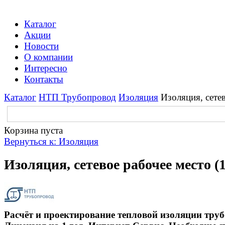
Каталог
Акции
Новости
О компании
Интересно
Контакты
Каталог
НТП Трубопровод
Изоляция
Изоляция, сетев
Корзина пуста
Вернуться к: Изоляция
Изоляция, сетевое рабочее место (
Расчёт и проектирование тепловой изоляции тру