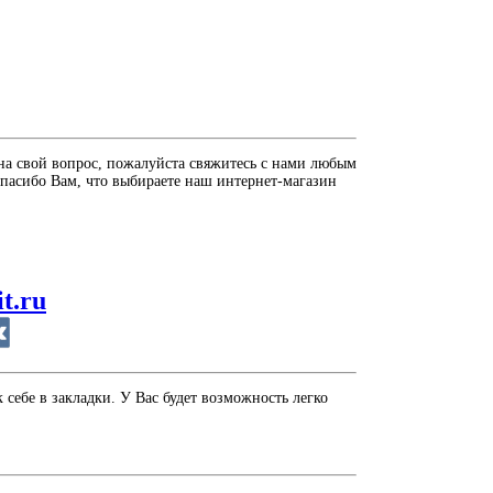
на свой вопрос, пожалуйста свяжитесь с нами любым
пасибо Вам, что выбираете наш интернет-магазин
it.ru
себе в закладки. У Вас будет возможность легко