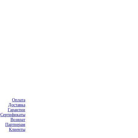
Оплата
Доставка
Гарантии
Сертификаты
Возврат
Партнерам
Клиенты