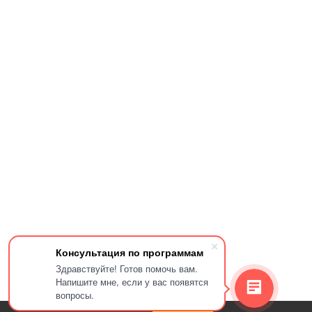
Консультация по программам
Здравствуйте! Готов помочь вам.
Напишите мне, если у вас появятся
вопросы.