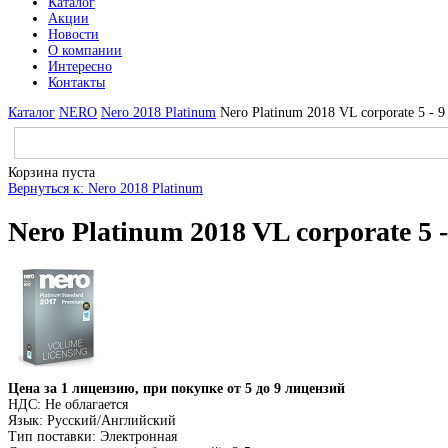
Каталог
Акции
Новости
О компании
Интересно
Контакты
Каталог
NERO
Nero 2018 Platinum
Nero Platinum 2018 VL corporate 5 - 9 
Корзина пуста
Вернуться к: Nero 2018 Platinum
Nero Platinum 2018 VL corporate 5 -
Цена за 1 лицензию, при покупке от 5 до 9 лицензий
НДС: Не облагается
Язык: Русский/Английский
Тип поставки: Электронная