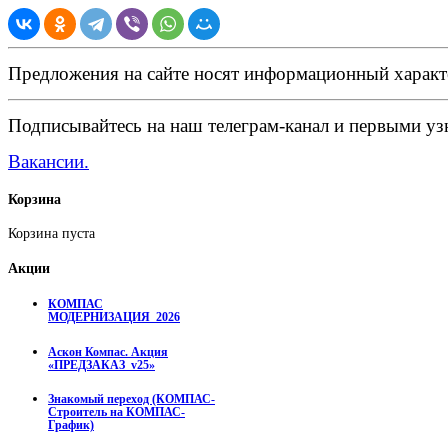
Предложения на сайте носят информационный характ
Подписывайтесь на наш телеграм-канал и первыми узн
Вакансии.
Корзина
Корзина пуста
Акции
КОМПАС
МОДЕРНИЗАЦИЯ_2026
Аскон Компас. Акция
«ПРЕДЗАКАЗ_v25»
Знакомый переход (КОМПАС-
Строитель на КОМПАС-
График)