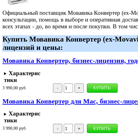
Официальный поставщик Мовавика Конвертер (ex-Mova
консультации, помощь в выборе и оперативная достав
всех этапах - до, во время и после покупки. В том ч
Купить Мовавика Конвертер (ex-Movavi
лицензий и цены:
Мовавика Конвертер, бизнес-лицензия, год
Характерис
тики
3 990,00 руб
Мовавика Конвертер для Мас, бизнес-лицен
Характерис
тики
3 990,00 руб