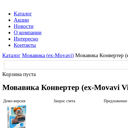
Каталог
Акции
Новости
О компании
Интересно
Контакты
Каталог
Мовавика (ex-Movavi)
Мовавика Конвертер (e
Корзина пуста
Мовавика Конвертер (ex-Movavi Vi
Демо-версия
Запрос счета
Предложение