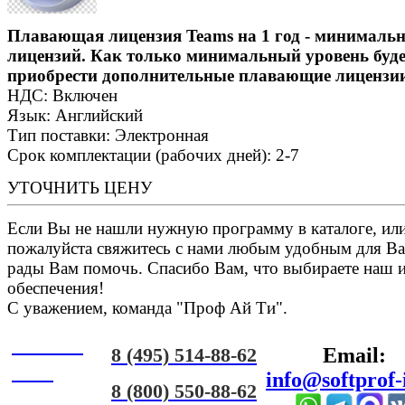
Плавающая лицензия Teams на 1 год - минималь
лицензий. Как только минимальный уровень буде
приобрести дополнительные плавающие лицензии
НДС: Включен
Язык: Английский
Тип поставки: Электронная
Срок комплектации (рабочих дней): 2-7
УТОЧНИТЬ ЦЕНУ
Если Вы не нашли нужную программу в каталоге, или 
пожалуйста свяжитесь с нами любым удобным для Ва
рады Вам помочь. Спасибо Вам, что выбираете наш 
обеспечения!
С уважением, команда "Проф Ай Ти".
Онлайн
8 (495) 514-88-62
Email:
ЧАТ
info@softprof-
8 (800) 550-88-62