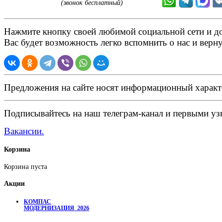
(звонок бесплатный)
Нажмите кнопку своей любимой социальной сети и доб
Вас будет возможность легко вспомнить о нас и верн
Предложения на сайте носят информационный характ
Подписывайтесь на наш телеграм-канал и первыми узн
Вакансии.
Корзина
Корзина пуста
Акции
КОМПАС
МОДЕРНИЗАЦИЯ_2026