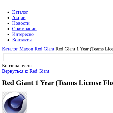
Каталог
Акции
Новости
О компании
Интересно
Контакты
Каталог
Maxon
Red Giant
Red Giant 1 Year (Teams Lice
Корзина пуста
Вернуться к: Red Giant
Red Giant 1 Year (Teams License Flo