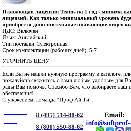
Плавающая лицензия Teams на 1 год - минималь
лицензий. Как только минимальный уровень буде
приобрести дополнительные плавающие лицензии
НДС: Включен
Язык: Английский
Тип поставки: Электронная
Срок комплектации (рабочих дней): 5-7
УТОЧНИТЬ ЦЕНУ
Если Вы не нашли нужную программу в каталоге, или 
пожалуйста свяжитесь с нами любым удобным для Ва
рады Вам помочь. Спасибо Вам, что выбираете наш 
обеспечения!
С уважением, команда "Проф Ай Ти".
Онлайн
8 (495) 514-88-62
Email:
ЧАТ
info@softprof-
8 (800) 550-88-62