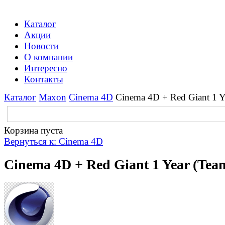
Каталог
Акции
Новости
О компании
Интересно
Контакты
Каталог
Maxon
Cinema 4D
Cinema 4D + Red Giant 1 Ye
Корзина пуста
Вернуться к: Cinema 4D
Cinema 4D + Red Giant 1 Year (Team