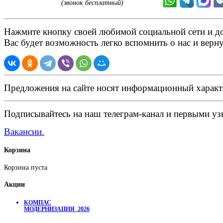
(звонок бесплатный)
Нажмите кнопку своей любимой социальной сети и доб
Вас будет возможность легко вспомнить о нас и верн
Предложения на сайте носят информационный характ
Подписывайтесь на наш телеграм-канал и первыми узн
Вакансии.
Корзина
Корзина пуста
Акции
КОМПАС
МОДЕРНИЗАЦИЯ_2026