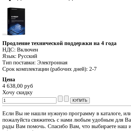
Продление технической поддержки на 4 года
НДС: Включен
Язык: Русский
Тип поставки: Электронная
Срок комплектации (рабочих дней): 2-7
Цена
4 638,00 руб
Хочу скидку
Если Вы не нашли нужную программу в каталоге, или 
пожалуйста свяжитесь с нами любым удобным для Ва
рады Вам помочь. Спасибо Вам, что выбираете наш 