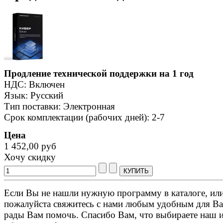
Продление технической поддержки на 1 год
НДС: Включен
Язык: Русский
Тип поставки: Электронная
Срок комплектации (рабочих дней): 2-7
Цена
1 452,00 руб
Хочу скидку
Если Вы не нашли нужную программу в каталоге, или 
пожалуйста свяжитесь с нами любым удобным для Ва
рады Вам помочь. Спасибо Вам, что выбираете наш 