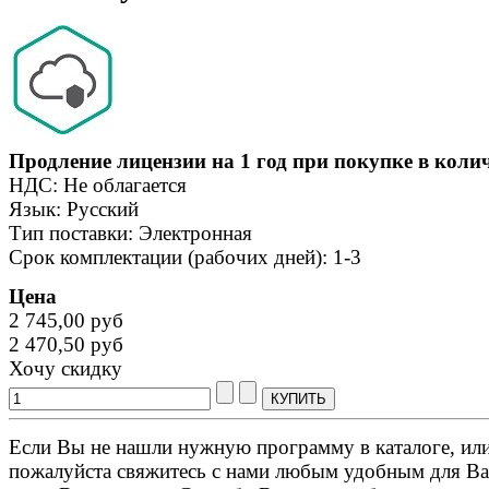
Продление лицензии на 1 год при покупке в колич
НДС: Не облагается
Язык: Русский
Тип поставки: Электронная
Срок комплектации (рабочих дней): 1-3
Цена
2 745,00 руб
2 470,50 руб
Хочу скидку
Если Вы не нашли нужную программу в каталоге, или 
пожалуйста свяжитесь с нами любым удобным для Ва