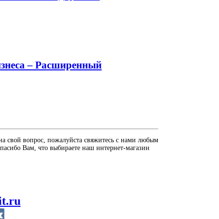
бизнеса – Расширенный
на свой вопрос, пожалуйста свяжитесь с нами любым
пасибо Вам, что выбираете наш интернет-магазин
it.ru