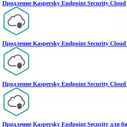
Продление Kaspersky Endpoint Security Cloud
Продление Kaspersky Endpoint Security Cloud 
Продление Kaspersky Endpoint Security Cloud
Продление Kaspersky Endpoint Security для б