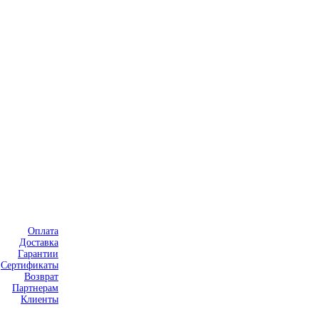
Оплата
Доставка
Гарантии
Сертификаты
Возврат
Партнерам
Клиенты