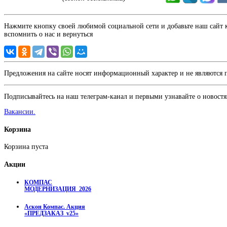
Нажмите кнопку своей любимой социальной сети и добавьте наш сайт к 
вспомнить о нас и вернуться
Предложения на сайте носят информационный характер и не являются
Подписывайтесь на наш телеграм-канал и первыми узнавайте о новостя
Вакансии.
Корзина
Корзина пуста
Акции
КОМПАС
МОДЕРНИЗАЦИЯ_2026
Аскон Компас. Акция
«ПРЕДЗАКАЗ_v25»