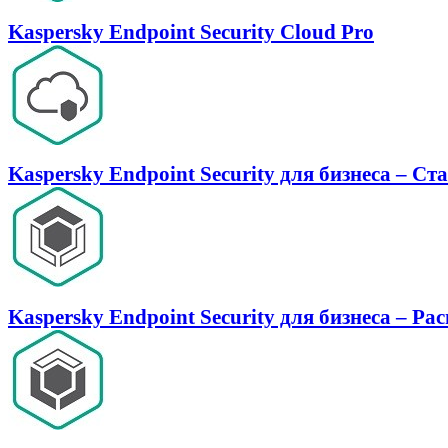
Kaspersky Endpoint Security Cloud Pro
Kaspersky Endpoint Security для бизнеса – С
Kaspersky Endpoint Security для бизнеса – Р