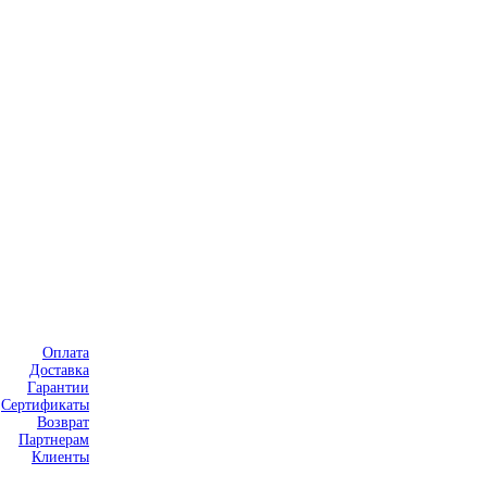
Оплата
Доставка
Гарантии
Сертификаты
Возврат
Партнерам
Клиенты