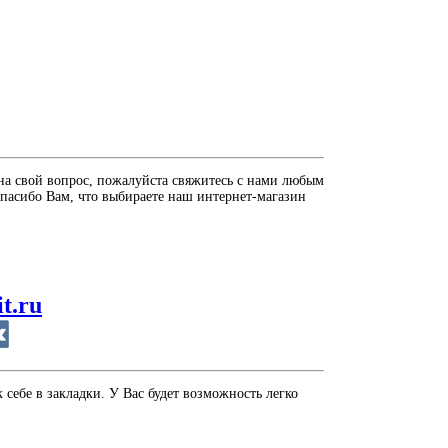
на свой вопрос, пожалуйста свяжитесь с нами любым
пасибо Вам, что выбираете наш интернет-магазин
it.ru
себе в закладки. У Вас будет возможность легко