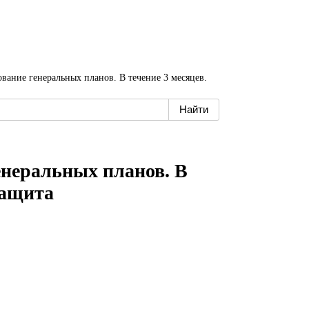
ование генеральных планов. В течение 3 месяцев.
енеральных планов. В
защита