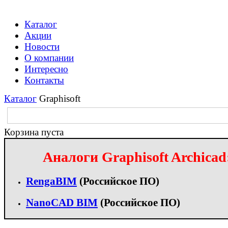
Каталог
Акции
Новости
О компании
Интересно
Контакты
Каталог
Graphisoft
Корзина пуста
Аналоги Graphisoft Archicad
RengaBIM
(Российское ПО)
NanoCAD BIM
(Российское ПО)