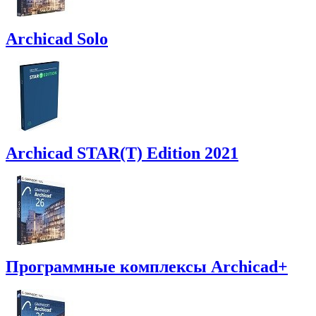
Archicad Solo
Archicad STAR(T) Edition 2021
Программные комплексы Archicad+