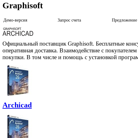
Graphisoft
Демо-версия
Запрос счета
Предложение
Официальный поставщик Graphisoft. Бесплатные конс
оперативная доставка. Взаимодействие с покупателем н
покупки. В том числе и помощь с установкой програ
Archicad