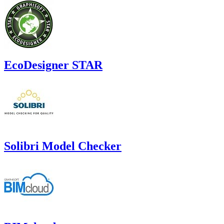
EcoDesigner STAR
Solibri Model Checker