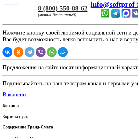
ЧАТ
info@softprof-
8 (800) 550-88-62
(звонок бесплатный)
Нажмите кнопку своей любимой социальной сети и доб
Вас будет возможность легко вспомнить о нас и верн
Предложения на сайте носят информационный характ
Подписывайтесь на наш телеграм-канал и первыми узн
Вакансии.
Корзина
Корзина пуста
Содержание
Гранд-Смета