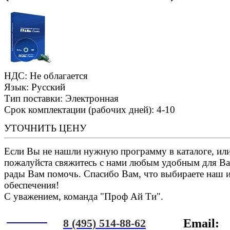
НДС: Не облагается
Язык: Русский
Тип поставки: Электронная
Срок комплектации (рабочих дней): 4-10
УТОЧНИТЬ ЦЕНУ
Если Вы не нашли нужную программу в каталоге, или 
пожалуйста свяжитесь с нами любым удобным для Ва
рады Вам помочь. Спасибо Вам, что выбираете наш 
обеспечения!
С уважением, команда "Проф Ай Ти".
Онлайн
8 (495) 514-88-62
Email: