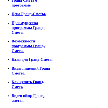
Гранд-Смета о
программе.
Цена Гранд-Сметы.
Преимущества
программы Гранд-
Смета.
Возможности
программы Гранд-
Смета.
Базы для Гранд-Смета.
Виды лицензий Гранд-
Сметы.
Как купить Гранд-
Смету.
Видео обзор Гранд-
сметы.