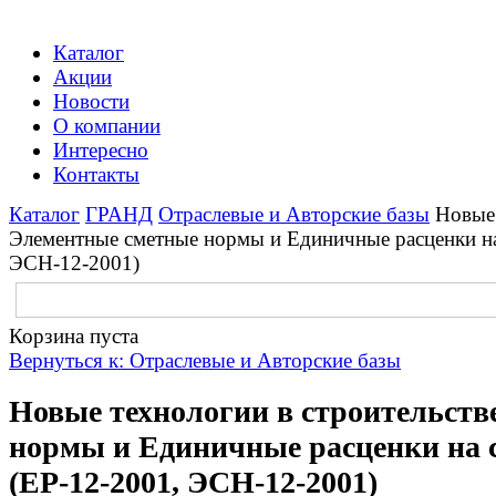
Каталог
Акции
Новости
О компании
Интересно
Контакты
Каталог
ГРАНД
Отраслевые и Авторские базы
Новые 
Элементные сметные нормы и Единичные расценки на
ЭСН-12-2001)
Корзина пуста
Вернуться к: Отраслевые и Авторские базы
Новые технологии в строительств
нормы и Единичные расценки на 
(ЕР-12-2001, ЭСН-12-2001)