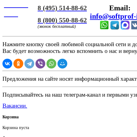
Онлайн
8 (495) 514-88-62
Email:
ЧАТ
info@softprof-
8 (800) 550-88-62
(звонок бесплатный)
Нажмите кнопку своей любимой социальной сети и доб
Вас будет возможность легко вспомнить о нас и верн
Предложения на сайте носят информационный характ
Подписывайтесь на наш телеграм-канал и первыми узн
Вакансии.
Корзина
Корзина пуста