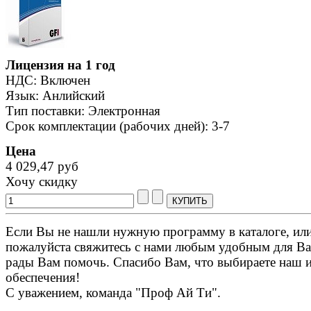
Лицензия на 1 год
НДС: Включен
Язык: Анлийский
Тип поставки: Электронная
Срок комплектации (рабочих дней): 3-7
Цена
4 029,47 руб
Хочу скидку
Если Вы не нашли нужную программу в каталоге, или 
пожалуйста свяжитесь с нами любым удобным для Ва
рады Вам помочь. Спасибо Вам, что выбираете наш 
обеспечения!
С уважением, команда "Проф Ай Ти".