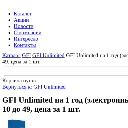
Каталог
Акции
Новости
О компании
Интересно
Контакты
Каталог
GFI
GFI Unlimited
GFI Unlimited на 1 год (э
49, цена за 1 шт.
Корзина пуста
Вернуться к: GFI Unlimited
GFI Unlimited на 1 год (электрон
10 до 49, цена за 1 шт.