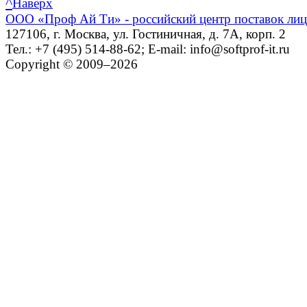
^
Наверх
ООО «Проф Ай Ти» - российский центр поставок ли
127106, г. Москва, ул. Гостиничная, д. 7А, корп. 2
Тел.: +7 (495) 514-88-62; E-mail: info@softprof-it.ru
Copyright © 2009–2026