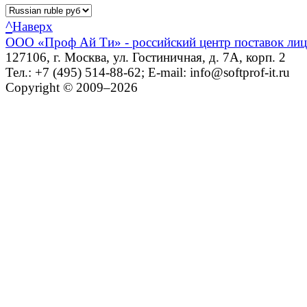
^
Наверх
ООО «Проф Ай Ти» - российский центр поставок ли
127106, г. Москва, ул. Гостиничная, д. 7А, корп. 2
Тел.: +7 (495) 514-88-62; E-mail: info@softprof-it.ru
Copyright © 2009–2026