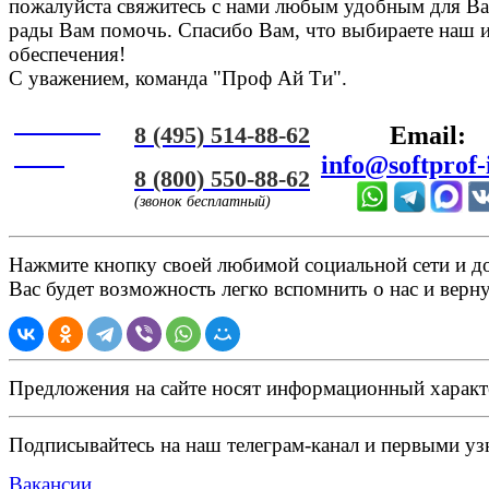
пожалуйста свяжитесь с нами любым удобным для Ва
рады Вам помочь. Спасибо Вам, что выбираете наш 
обеспечения!
С уважением, команда "Проф Ай Ти".
Онлайн
8 (495) 514-88-62
Email:
ЧАТ
info@softprof-
8 (800) 550-88-62
(звонок бесплатный)
Нажмите кнопку своей любимой социальной сети и доб
Вас будет возможность легко вспомнить о нас и верн
Предложения на сайте носят информационный характ
Подписывайтесь на наш телеграм-канал и первыми узн
Вакансии.