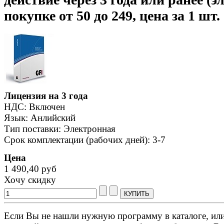
покупке от 50 до 249, цена за 1 шт.
Лицензия на 3 года
НДС: Включен
Язык: Анлийский
Тип поставки: Электронная
Срок комплектации (рабочих дней): 3-7
Цена
1 490,40 руб
Хочу скидку
Если Вы не нашли нужную программу в каталоге, или 