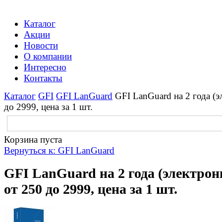
Каталог
Акции
Новости
О компании
Интересно
Контакты
Каталог
GFI
GFI LanGuard
GFI LanGuard на 2 года (
до 2999, цена за 1 шт.
Корзина пуста
Вернуться к: GFI LanGuard
GFI LanGuard на 2 года (электро
от 250 до 2999, цена за 1 шт.