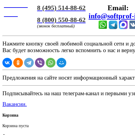
Онлайн
8 (495) 514-88-62
Email:
ЧАТ
info@softprof-
8 (800) 550-88-62
(звонок бесплатный)
Нажмите кнопку своей любимой социальной сети и доб
Вас будет возможность легко вспомнить о нас и верн
Предложения на сайте носят информационный характ
Подписывайтесь на наш телеграм-канал и первыми узн
Вакансии.
Корзина
Корзина пуста