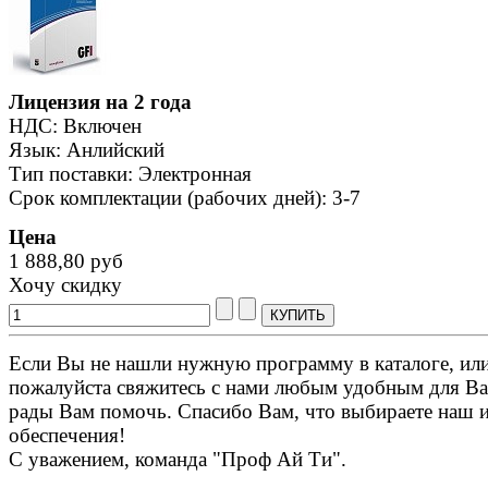
Лицензия на 2 года
НДС: Включен
Язык: Анлийский
Тип поставки: Электронная
Срок комплектации (рабочих дней): 3-7
Цена
1 888,80 руб
Хочу скидку
Если Вы не нашли нужную программу в каталоге, или 
пожалуйста свяжитесь с нами любым удобным для Ва
рады Вам помочь. Спасибо Вам, что выбираете наш 
обеспечения!
С уважением, команда "Проф Ай Ти".