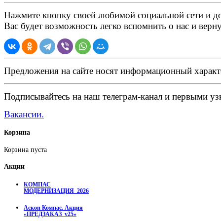
Нажмите кнопку своей любимой социальной сети и доб
Вас будет возможность легко вспомнить о нас и верн
Предложения на сайте носят информационный характ
Подписывайтесь на наш телеграм-канал и первыми узн
Вакансии.
Корзина
Корзина пуста
Акции
КОМПАС
МОДЕРНИЗАЦИЯ_2026
Аскон Компас. Акция
«ПРЕДЗАКАЗ_v25»