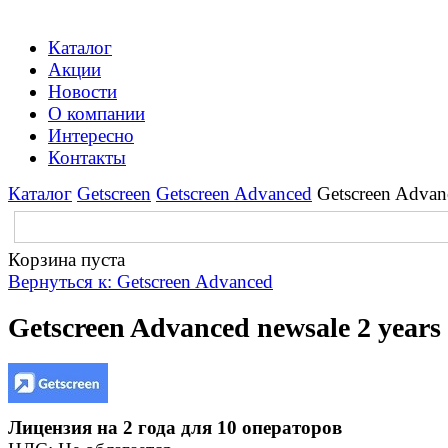
Каталог
Акции
Новости
О компании
Интересно
Контакты
Каталог
Getscreen
Getscreen Advanced
Getscreen Advanc
Корзина пуста
Вернуться к: Getscreen Advanced
Getscreen Advanced newsale 2 years 
Лицензия на 2 года для 10 операторов