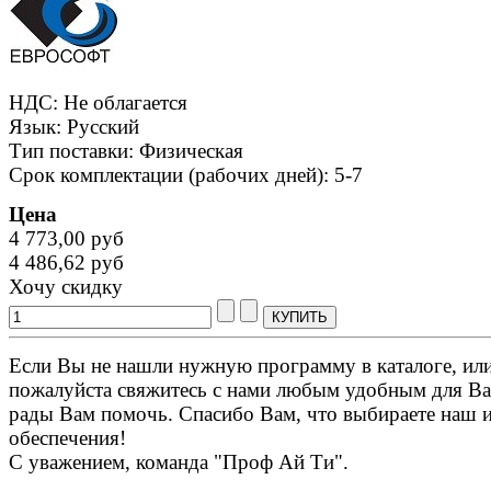
НДС: Не облагается
Язык: Русский
Тип поставки: Физическая
Срок комплектации (рабочих дней): 5-7
Цена
4 773,00 руб
4 486,62 руб
Хочу скидку
Если Вы не нашли нужную программу в каталоге, или 
пожалуйста свяжитесь с нами любым удобным для Ва
рады Вам помочь. Спасибо Вам, что выбираете наш 
обеспечения!
С уважением, команда "Проф Ай Ти".