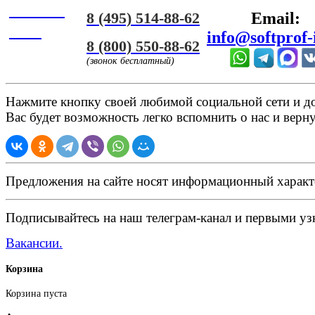
Онлайн
8 (495) 514-88-62
Email:
ЧАТ
info@softprof-
8 (800) 550-88-62
(звонок бесплатный)
Нажмите кнопку своей любимой социальной сети и доб
Вас будет возможность легко вспомнить о нас и верн
Предложения на сайте носят информационный характ
Подписывайтесь на наш телеграм-канал и первыми узн
Вакансии.
Корзина
Корзина пуста