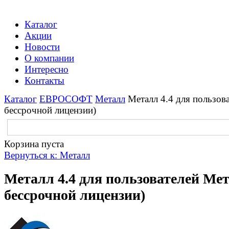
Каталог
Акции
Новости
О компании
Интересно
Контакты
Каталог
ЕВРОСОФТ
Металл
Металл 4.4 для пользов
бессрочной лицензии)
Корзина пуста
Вернуться к: Металл
Металл 4.4 для пользователей Мет
бессрочной лицензии)