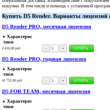
оперативная доставка. Взаимодействие с покупателем н
покупки. В том числе и помощь с установкой програ
Купить D5 Render. Варианты лицензий 
D5 Render PRO, месячная лицензия
Характерис
тики
4 416,08 руб
D5 Render PRO, годовая лицензия
Характерис
тики
41 752,00 руб
D5 FOR TEAM, месячная лицензия
Характерис
тики