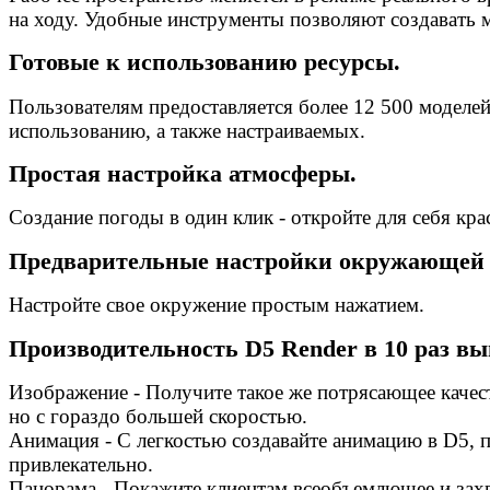
на ходу. Удобные инструменты позволяют создавать 
Готовые к использованию ресурсы.
Пользователям предоставляется более 12 500 моделей
использованию, а также настраиваемых.
Простая настройка атмосферы.
Создание погоды в один клик - откройте для себя кр
Предварительные настройки окружающей 
Настройте свое окружение простым нажатием.
Производительность D5 Render в 10 раз вы
Изображение - Получите такое же потрясающее качест
но с гораздо большей скоростью.
Анимация - С легкостью создавайте анимацию в D5, п
привлекательно.
Панорама - Покажите клиентам всеобъемлющее и захв