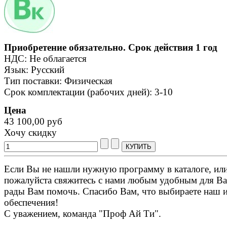
Приобретение обязательно. Срок действия 1 год
НДС: Не облагается
Язык: Русский
Тип поставки: Физическая
Срок комплектации (рабочих дней): 3-10
Цена
43 100,00 руб
Хочу скидку
Если Вы не нашли нужную программу в каталоге, или 
пожалуйста свяжитесь с нами любым удобным для Ва
рады Вам помочь. Спасибо Вам, что выбираете наш 
обеспечения!
С уважением, команда "Проф Ай Ти".