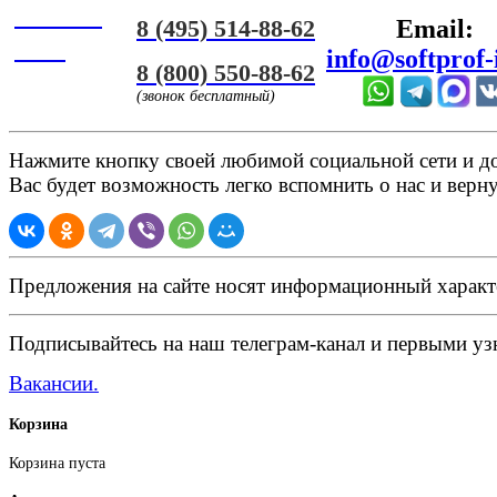
Онлайн
8 (495) 514-88-62
Email:
ЧАТ
info@softprof-
8 (800) 550-88-62
(звонок бесплатный)
Нажмите кнопку своей любимой социальной сети и доб
Вас будет возможность легко вспомнить о нас и верн
Предложения на сайте носят информационный характ
Подписывайтесь на наш телеграм-канал и первыми узн
Вакансии.
Корзина
Корзина пуста