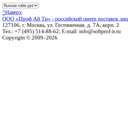
^
Наверх
ООО «Проф Ай Ти» - российский центр поставок ли
127106, г. Москва, ул. Гостиничная, д. 7А, корп. 2
Тел.: +7 (495) 514-88-62; E-mail: info@softprof-it.ru
Copyright © 2009–2026