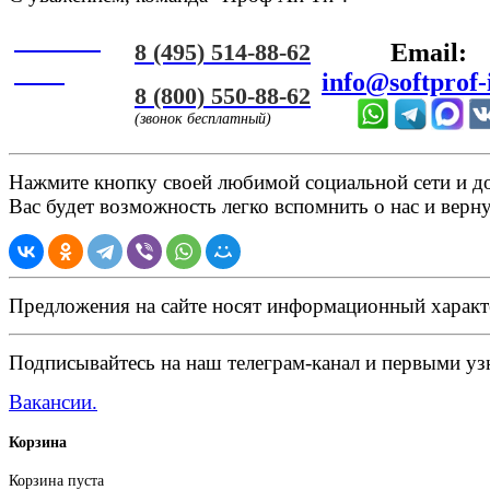
Онлайн
8 (495) 514-88-62
Email:
ЧАТ
info@softprof-
8 (800) 550-88-62
(звонок бесплатный)
Нажмите кнопку своей любимой социальной сети и доб
Вас будет возможность легко вспомнить о нас и верн
Предложения на сайте носят информационный характ
Подписывайтесь на наш телеграм-канал и первыми узн
Вакансии.
Корзина
Корзина пуста