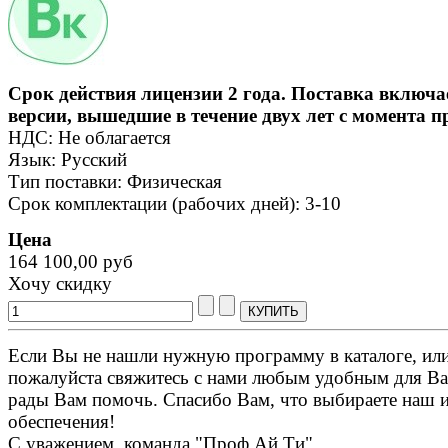
Срок действия лицензии 2 года. Поставка включа
версии, вышедшие в течение двух лет с момента 
НДС: Не облагается
Язык: Русский
Тип поставки: Физическая
Срок комплектации (рабочих дней): 3-10
Цена
164 100,00 руб
Хочу скидку
Если Вы не нашли нужную программу в каталоге, или 
пожалуйста свяжитесь с нами любым удобным для Ва
рады Вам помочь. Спасибо Вам, что выбираете наш 
обеспечения!
С уважением, команда "Проф Ай Ти".