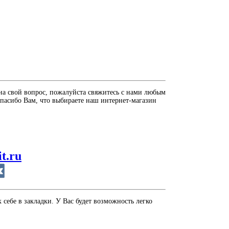
на свой вопрос, пожалуйста свяжитесь с нами любым
пасибо Вам, что выбираете наш интернет-магазин
it.ru
себе в закладки. У Вас будет возможность легко