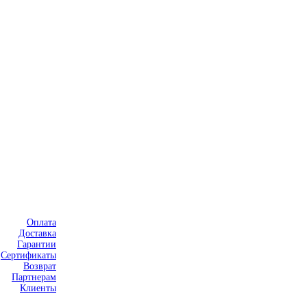
Оплата
Доставка
Гарантии
Сертификаты
Возврат
Партнерам
Клиенты