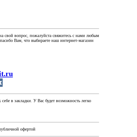
на свой вопрос, пожалуйста свяжитесь с нами любым
пасибо Вам, что выбираете наш интернет-магазин
it.ru
себе в закладки. У Вас будет возможность легко
 публичной офертой