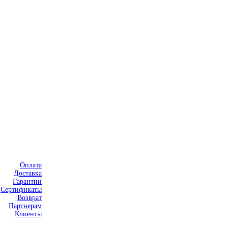
Оплата
Доставка
Гарантии
Сертификаты
Возврат
Партнерам
Клиенты