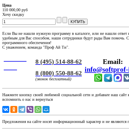
Цена
110 000,00 руб
Хочу скидку
Если Вы не нашли нужную программу в каталоге, или не нашли ответ 
удобным для Вас способом, наши сотрудники будут рады Вам помочь. С
программного обеспечения!
С уважением, команда "Проф Ай Ти".
Онлайн
8 (495) 514-88-62
Email:
ЧАТ
info@softprof-
8 (800) 550-88-62
(звонок бесплатный)
Нажмите кнопку своей любимой социальной сети и добавьте наш сайт к 
вспомнить о нас и вернуться
Предложения на сайте носят информационный характер и не являются