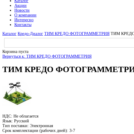
Каталог
Акции
Новости
О компании
Интересно
Контакты
Каталог
Кредо-Диалог
ТИМ КРЕДО ФОТОГРАММЕТРИЯ
ТИМ КРЕДО
Корзина пуста
Вернуться к: ТИМ КРЕДО ФОТОГРАММЕТРИЯ
ТИМ КРЕДО ФОТОГРАММЕТРИЯ 
НДС: Не облагается
Язык: Русский
Тип поставки: Электронная
Срок комплектации (рабочих дней): 3-7