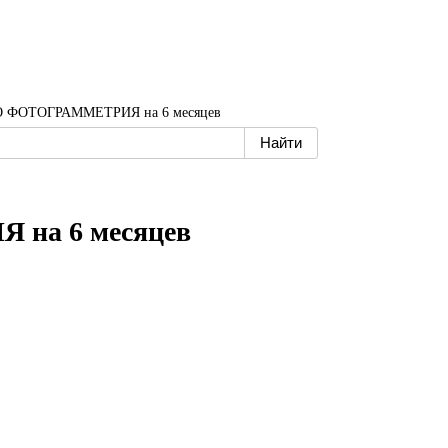
 ФОТОГРАММЕТРИЯ на 6 месяцев
на 6 месяцев