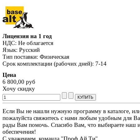
Лицензия на 1 год
НДС: Не облагается
Язык: Русский
Тип поставки: Физическая
Срок комплектации (рабочих дней): 7-14
Цена
6 800,00 руб
Хочу скидку
Если Вы не нашли нужную программу в каталоге, или 
пожалуйста свяжитесь с нами любым удобным для Ва
рады Вам помочь. Спасибо Вам, что выбираете наш 
обеспечения!
С уважением, команда "Проф Ай Ти".