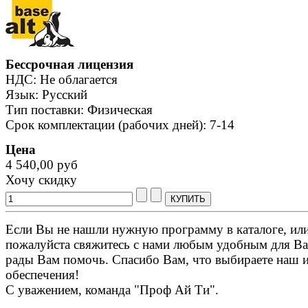
Бессрочная лицензия
НДС: Не облагается
Язык: Русский
Тип поставки: Физическая
Срок комплектации (рабочих дней): 7-14
Цена
4 540,00 руб
Хочу скидку
Если Вы не нашли нужную программу в каталоге, или 
пожалуйста свяжитесь с нами любым удобным для Ва
рады Вам помочь. Спасибо Вам, что выбираете наш 
обеспечения!
С уважением, команда "Проф Ай Ти".