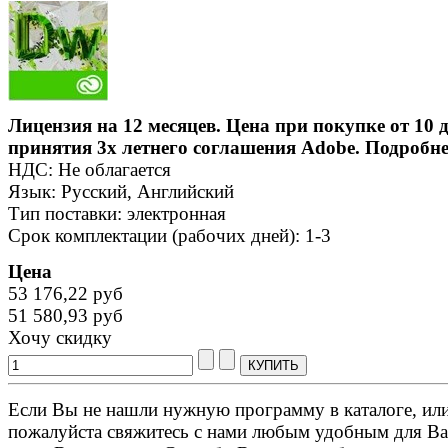
Лицензия на 12 месяцев. Цена при покупке от 10 
принятия 3х летнего соглашения Adobe. Подробне
НДС: Не облагается
Язык: Русский, Английский
Тип поставки: электронная
Срок комплектации (рабочих дней): 1-3
Цена
53 176,22 руб
51 580,93 руб
Хочу скидку
Если Вы не нашли нужную программу в каталоге, или 
пожалуйста свяжитесь с нами любым удобным для Ва