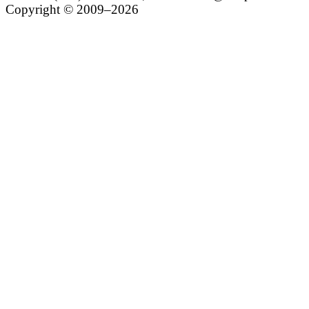
Copyright © 2009–2026