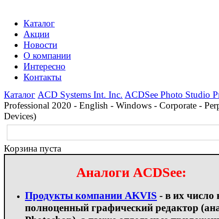
Каталог
Акции
Новости
О компании
Интересно
Контакты
Каталог
ACD Systems Int. Inc.
ACDSee Photo Studio Pr
Professional 2020 - English - Windows - Corporate - Per
Devices)
Корзина пуста
Аналоги ACDSee:
Продукты компании AKVIS
- в их число
полноценный графический редактор (ан