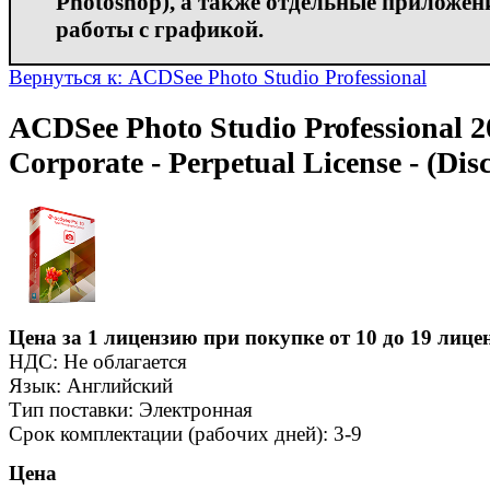
Photoshop), а также отдельные приложен
работы с графикой.
Вернуться к: ACDSee Photo Studio Professional
ACDSee Photo Studio Professional 2
Corporate - Perpetual License - (Dis
Цена за 1 лицензию при покупке от 10 до 19 лице
НДС: Не облагается
Язык: Английский
Тип поставки: Электронная
Срок комплектации (рабочих дней): 3-9
Цена