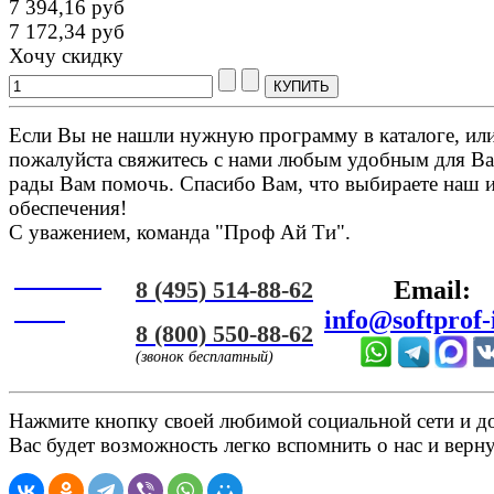
7 394,16 руб
7 172,34 руб
Хочу скидку
Если Вы не нашли нужную программу в каталоге, или 
пожалуйста свяжитесь с нами любым удобным для Ва
рады Вам помочь. Спасибо Вам, что выбираете наш 
обеспечения!
С уважением, команда "Проф Ай Ти".
Онлайн
8 (495) 514-88-62
Email:
ЧАТ
info@softprof-
8 (800) 550-88-62
(звонок бесплатный)
Нажмите кнопку своей любимой социальной сети и доб
Вас будет возможность легко вспомнить о нас и верн