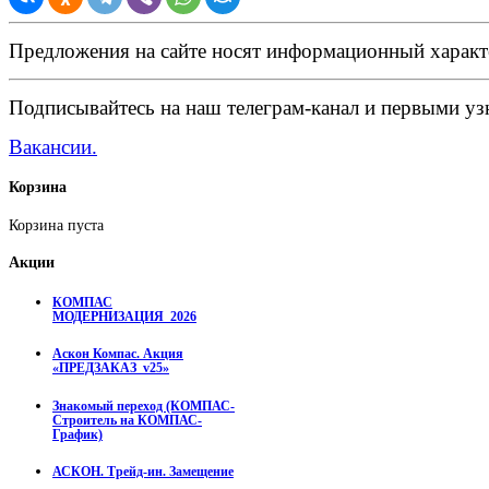
Предложения на сайте носят информационный характ
Подписывайтесь на наш телеграм-канал и первыми узн
Вакансии.
Корзина
Корзина пуста
Акции
КОМПАС
МОДЕРНИЗАЦИЯ_2026
Аскон Компас. Акция
«ПРЕДЗАКАЗ_v25»
Знакомый переход (КОМПАС-
Строитель на КОМПАС-
График)
АСКОН. Трейд-ин. Замещение