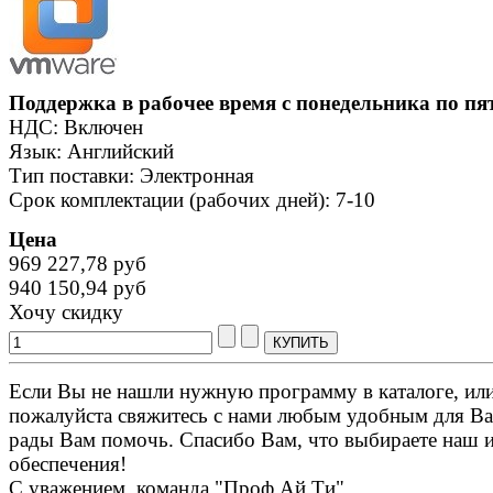
Поддержка в рабочее время с понедельника по пя
НДС: Включен
Язык: Английский
Тип поставки: Электронная
Срок комплектации (рабочих дней): 7-10
Цена
969 227,78 руб
940 150,94 руб
Хочу скидку
Если Вы не нашли нужную программу в каталоге, или 
пожалуйста свяжитесь с нами любым удобным для Ва
рады Вам помочь. Спасибо Вам, что выбираете наш 
обеспечения!
С уважением, команда "Проф Ай Ти".