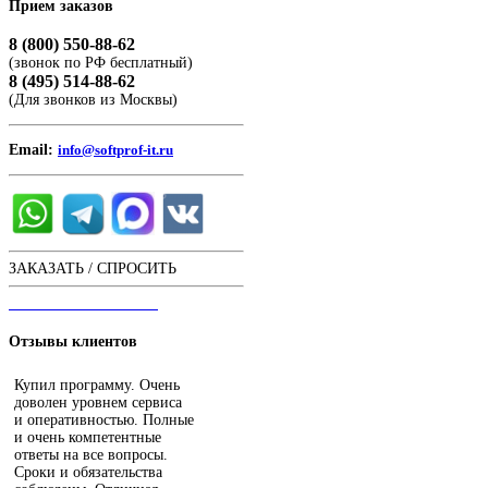
Прием
заказов
8 (800) 550-88-62
(звонок по РФ бесплатный)
8 (495) 514-88-62
(Для звонков из Москвы)
Email:
info@softprof-it.ru
ЗАКАЗАТЬ / СПРОСИТЬ
ЧАТ С ОПЕРАТОРОМ
Отзывы
клиентов
Купил программу. Очень
доволен уровнем сервиса
и оперативностью. Полные
и очень компетентные
ответы на все вопросы.
Сроки и обязательства