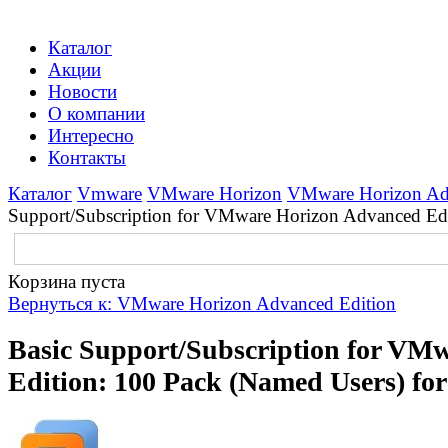
Каталог
Акции
Новости
О компании
Интересно
Контакты
Каталог
Vmware
VMware Horizon
VMware Horizon Ad
Support/Subscription for VMware Horizon Advanced Edit
Корзина пуста
Вернуться к: VMware Horizon Advanced Edition
Basic Support/Subscription for VM
Edition: 100 Pack (Named Users) for