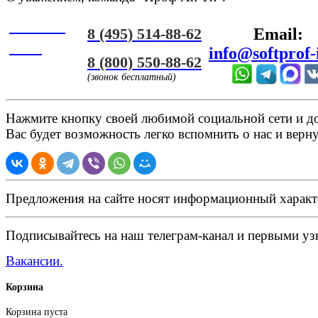
Онлайн
8 (495) 514-88-62
Email:
ЧАТ
info@softprof-
8 (800) 550-88-62
(звонок бесплатный)
Нажмите кнопку своей любимой социальной сети и доб
Вас будет возможность легко вспомнить о нас и верн
Предложения на сайте носят информационный характ
Подписывайтесь на наш телеграм-канал и первыми узн
Вакансии.
Корзина
Корзина пуста