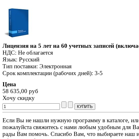
Лицензия на 5 лет на 60 учетных записей (включа
НДС: Не облагается
Язык: Русский
Тип поставки: Электронная
Срок комплектации (рабочих дней): 3-5
Цена
58 635,00 руб
Хочу скидку
Если Вы не нашли нужную программу в каталоге, или 
пожалуйста свяжитесь с нами любым удобным для Ва
рады Вам помочь. Спасибо Вам, что выбираете наш 