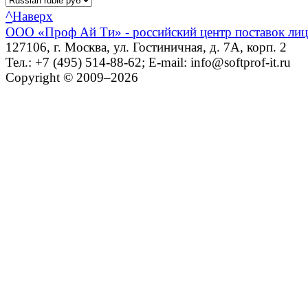
^
Наверх
ООО «Проф Ай Ти» - российский центр поставок ли
127106, г. Москва, ул. Гостиничная, д. 7А, корп. 2
Тел.: +7 (495) 514-88-62; E-mail: info@softprof-it.ru
Copyright © 2009–2026