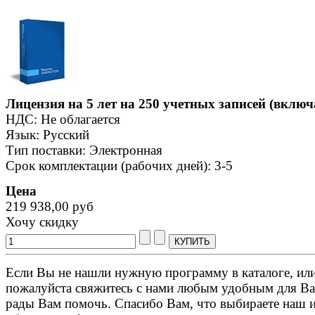
Лицензия на 5 лет на 250 учетных записей (включ
НДС: Не облагается
Язык: Русский
Тип поставки: Электронная
Срок комплектации (рабочих дней): 3-5
Цена
219 938,00 руб
Хочу скидку
Если Вы не нашли нужную программу в каталоге, или 
пожалуйста свяжитесь с нами любым удобным для Ва
рады Вам помочь. Спасибо Вам, что выбираете наш 