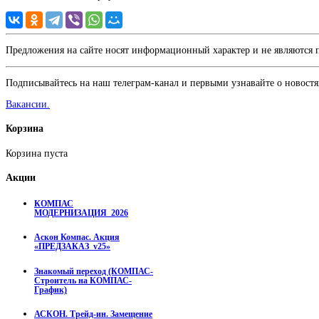
Предложения на сайте носят информационный характер и не являются
Подписывайтесь на наш телеграм-канал и первыми узнавайте о новостя
Вакансии.
Корзина
Корзина пуста
Акции
КОМПАС
МОДЕРНИЗАЦИЯ_2026
Аскон Компас. Акция
«ПРЕДЗАКАЗ_v25»
Знакомый переход (КОМПАС-
Строитель на КОМПАС-
График)
АСКОН. Трейд-ин. Замещение