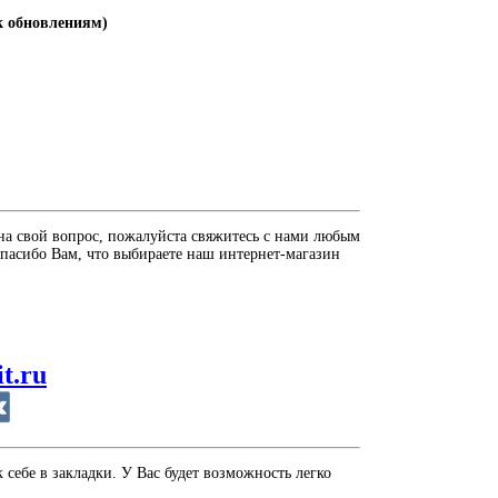
 к обновлениям)
на свой вопрос, пожалуйста свяжитесь с нами любым
пасибо Вам, что выбираете наш интернет-магазин
it.ru
себе в закладки. У Вас будет возможность легко