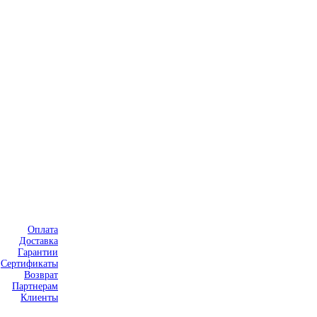
Оплата
Доставка
Гарантии
Сертификаты
Возврат
Партнерам
Клиенты