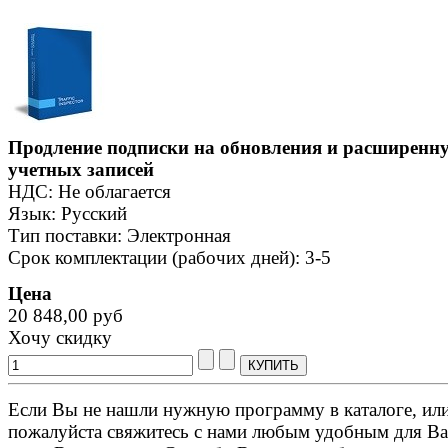
Продление подписки на обновления и расширенну
учетных записей
НДС: Не облагается
Язык: Русский
Тип поставки: Электронная
Срок комплектации (рабочих дней): 3-5
Цена
20 848,00 руб
Хочу скидку
Если Вы не нашли нужную программу в каталоге, или 
пожалуйста свяжитесь с нами любым удобным для Ва